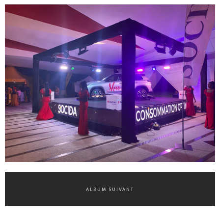
ALBUM SUIVANT