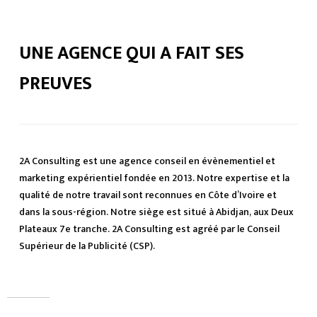
UNE AGENCE QUI A FAIT SES
PREUVES
2A Consulting est une agence conseil en évènementiel et
marketing expérientiel fondée en 2013. Notre expertise et la
qualité de notre travail sont reconnues en Côte d’Ivoire et
dans la sous-région. Notre siège est situé à Abidjan, aux Deux
Plateaux 7e tranche. 2A Consulting est agréé par le Conseil
Supérieur de la Publicité (CSP).