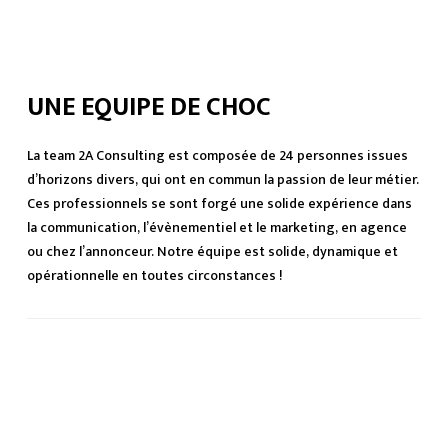
UNE EQUIPE DE CHOC
La team 2A Consulting est composée de 24 personnes issues
d’horizons divers, qui ont en commun la passion de leur métier.
Ces professionnels se sont forgé une solide expérience dans
la communication, l’évènementiel et le marketing, en agence
ou chez l’annonceur. Notre équipe est solide, dynamique et
opérationnelle en toutes circonstances !