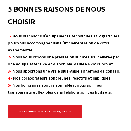
5 BONNES RAISONS DE NOUS
CHOISIR
1•
Nous disposons d’équipements techniques et logistiques
pour vous accompagner dans l’implémentation de votre
événementiel.
2•
Nous vous offrons une prestation sur mesure, délivrée par
une équipe attentive et disponible, dédiée à votre projet.
3•
Nous apportons une vraie plus-value en termes de conseil.
4•
Nos collaborateurs sont jeunes, réactifs et impliqués !
5•
Nos honoraires sont raisonnables ; nous sommes
transparents et flexibles dans l’élaboration des budgets.
TELECHARGER NOTRE PLAQUETTE