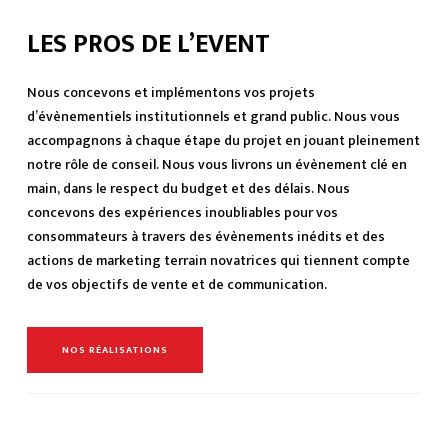
LES PROS DE L’EVENT
Nous concevons et implémentons vos projets
d’évènementiels institutionnels et grand public. Nous vous
accompagnons à chaque étape du projet en jouant pleinement
notre rôle de conseil. Nous vous livrons un évènement clé en
main, dans le respect du budget et des délais. Nous
concevons des expériences inoubliables pour vos
consommateurs à travers des évènements inédits et des
actions de marketing terrain novatrices qui tiennent compte
de vos objectifs de vente et de communication.
NOS RÉALISATIONS