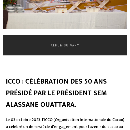
ALBUM SUIVANT
ICCO : CÉLÉBRATION DES 50 ANS
PRÉSIDÉ PAR LE PRÉSIDENT SEM
ALASSANE OUATTARA.
Le 03 octobre 2023, l'ICCO (Organisation Internationale du Cacao)
a célébré un demi-siècle d'engagement pour l'avenir du cacao au