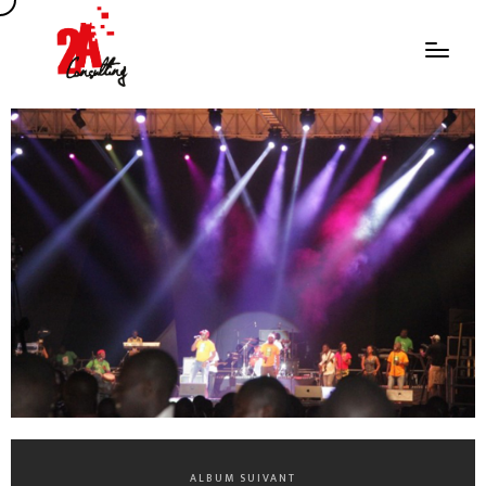
ALBUM SUIVANT