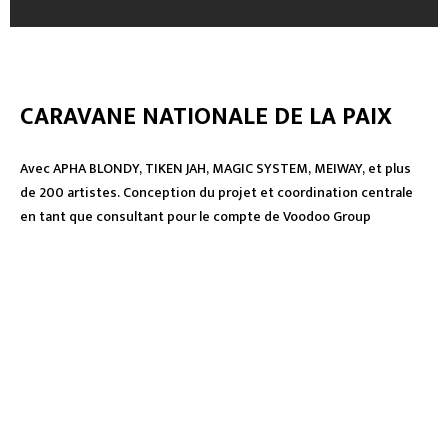
CARAVANE NATIONALE DE LA PAIX
Avec APHA BLONDY, TIKEN JAH, MAGIC SYSTEM, MEIWAY, et plus
de 200 artistes. Conception du projet et coordination centrale
en tant que consultant pour le compte de Voodoo Group