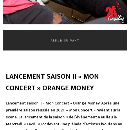
ALBUM SUIVANT
LANCEMENT SAISON II « MON
CONCERT » ORANGE MONEY
Lancement saison II « Mon Concert » Orange Money. Après une
première saison réussie en 2021, « Mon Concert » revient sur la
scène. Le lancement de la saison II de l’évènement a eu lieu le
Mercredi 20 avril 2022 devant une pléiade d’artistes ivoiriens au