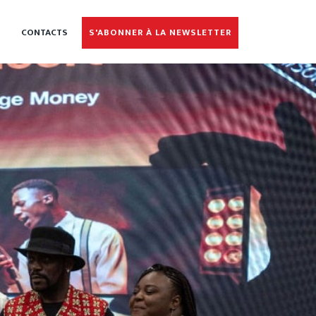
CONTACTS
S'ABONNER À LA NEWSLETTER