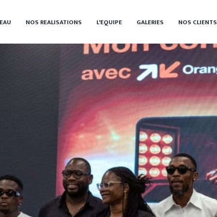
EAU
NOS REALISATIONS
L'EQUIPE
GALERIES
NOS CLIENTS