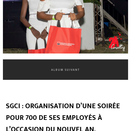
ALBUM SUIVANT
SGCI : ORGANISATION D’UNE SOIRÉE
POUR 700 DE SES EMPLOYÉS À
L’OCCASION DU NOUVEL AN.